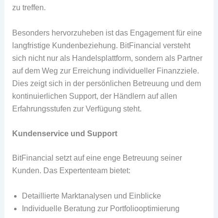
zu treffen.
Besonders hervorzuheben ist das Engagement für eine
langfristige Kundenbeziehung. BitFinancial versteht
sich nicht nur als Handelsplattform, sondern als Partner
auf dem Weg zur Erreichung individueller Finanzziele.
Dies zeigt sich in der persönlichen Betreuung und dem
kontinuierlichen Support, der Händlern auf allen
Erfahrungsstufen zur Verfügung steht.
Kundenservice und Support
BitFinancial setzt auf eine enge Betreuung seiner
Kunden. Das Expertenteam bietet:
Detaillierte Marktanalysen und Einblicke
Individuelle Beratung zur Portfoliooptimierung