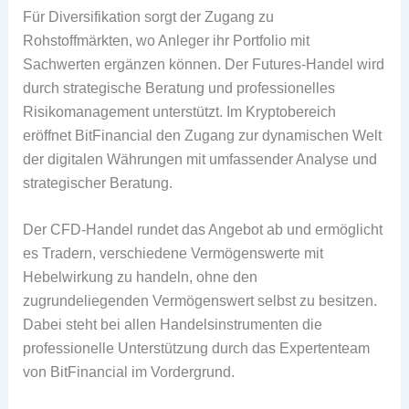
Für Diversifikation sorgt der Zugang zu
Rohstoffmärkten, wo Anleger ihr Portfolio mit
Sachwerten ergänzen können. Der Futures-Handel wird
durch strategische Beratung und professionelles
Risikomanagement unterstützt. Im Kryptobereich
eröffnet BitFinancial den Zugang zur dynamischen Welt
der digitalen Währungen mit umfassender Analyse und
strategischer Beratung.
Der CFD-Handel rundet das Angebot ab und ermöglicht
es Tradern, verschiedene Vermögenswerte mit
Hebelwirkung zu handeln, ohne den
zugrundeliegenden Vermögenswert selbst zu besitzen.
Dabei steht bei allen Handelsinstrumenten die
professionelle Unterstützung durch das Expertenteam
von BitFinancial im Vordergrund.