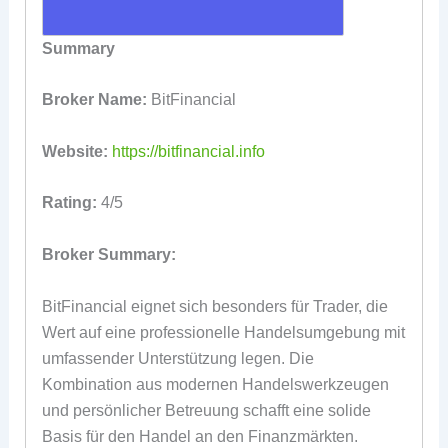
Summary
Broker Name:
BitFinancial
Website:
https://bitfinancial.info
Rating:
4/5
Broker Summary:
BitFinancial eignet sich besonders für Trader, die
Wert auf eine professionelle Handelsumgebung mit
umfassender Unterstützung legen. Die
Kombination aus modernen Handelswerkzeugen
und persönlicher Betreuung schafft eine solide
Basis für den Handel an den Finanzmärkten.